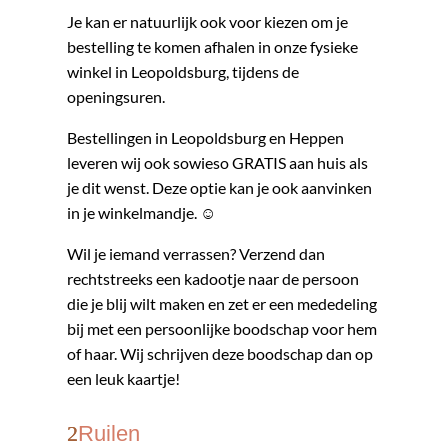
Je kan er natuurlijk ook voor kiezen om je
bestelling te komen afhalen in onze fysieke
winkel in Leopoldsburg, tijdens de
openingsuren.
Bestellingen in Leopoldsburg en Heppen
leveren wij ook sowieso GRATIS aan huis als
je dit wenst. Deze optie kan je ook aanvinken
in je winkelmandje. ☺
Wil je iemand verrassen? Verzend dan
rechtstreeks een kadootje naar de persoon
die je blij wilt maken en zet er een mededeling
bij met een persoonlijke boodschap voor hem
of haar. Wij schrijven deze boodschap dan op
een leuk kaartje!
Ruilen