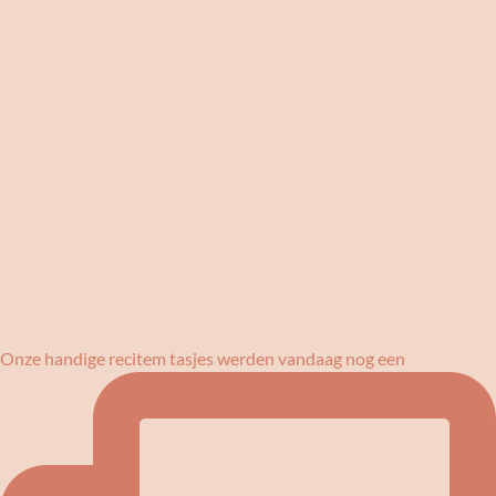
Onze handige recitem tasjes werden vandaag nog een