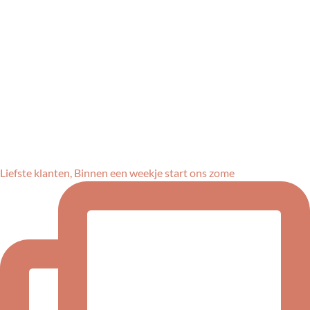
Liefste klanten, Binnen een weekje start ons zome