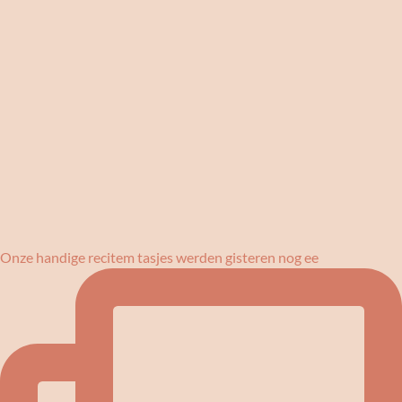
Onze handige recitem tasjes werden gisteren nog ee