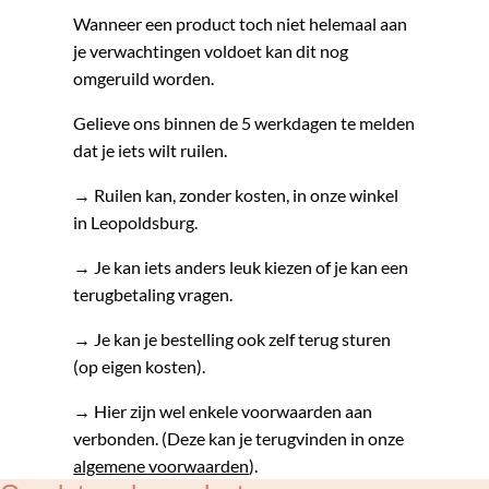
Wanneer een product toch niet helemaal aan
je verwachtingen voldoet kan dit nog
omgeruild worden.
Gelieve ons binnen de 5 werkdagen te melden
dat je iets wilt ruilen.
→ Ruilen kan, zonder kosten, in onze winkel
in Leopoldsburg.
→ Je kan iets anders leuk kiezen of je kan een
terugbetaling vragen.
→ Je kan je bestelling ook zelf terug sturen
(op eigen kosten).
→ Hier zijn wel enkele voorwaarden aan
verbonden. (Deze kan je terugvinden in onze
algemene voorwaarden
).