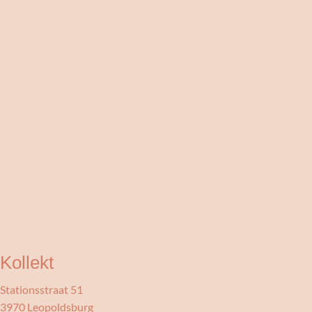
Kollekt
Stationsstraat 51
3970 Leopoldsburg