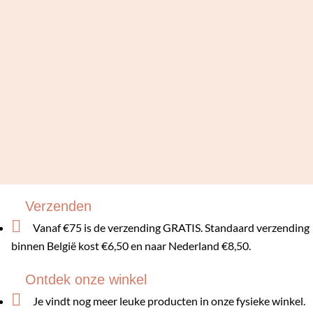
Verzenden

Vanaf €75 is de verzending GRATIS. Standaard verzending
binnen België kost €6,50 en naar Nederland €8,50.
Ontdek onze winkel

Je vindt nog meer leuke producten in onze fysieke winkel.