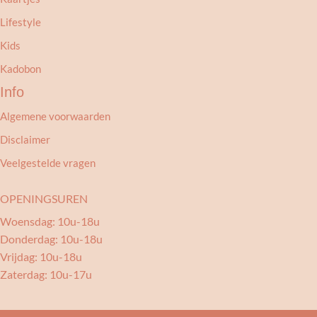
Lifestyle
Kids
Kadobon
Info
Algemene voorwaarden
Disclaimer
Veelgestelde vragen
OPENINGSUREN
Woensdag: 10u-18u
Donderdag: 10u-18u
Vrijdag: 10u-18u
Zaterdag: 10u-17u