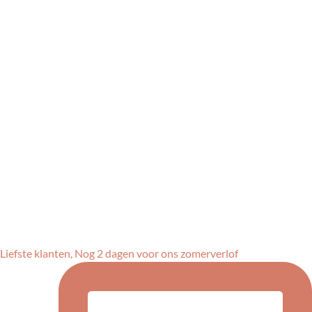
Liefste klanten, Nog 2 dagen voor ons zomerverlof