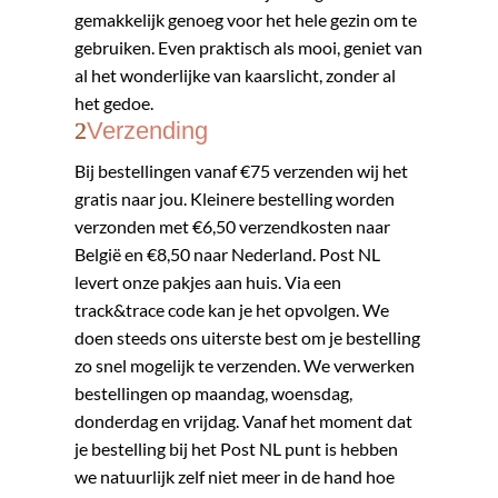
gemakkelijk genoeg voor het hele gezin om te
gebruiken. Even praktisch als mooi, geniet van
al het wonderlijke van kaarslicht, zonder al
het gedoe.
Verzending
​​Bij bestellingen vanaf €75 verzenden wij het
gratis naar jou. Kleinere bestelling worden
verzonden met €6,50 verzendkosten naar
België en €8,50 naar Nederland. Post NL
levert onze pakjes aan huis. Via een
track&trace code kan je het opvolgen. We
doen steeds ons uiterste best om je bestelling
zo snel mogelijk te verzenden. We verwerken
bestellingen op maandag, woensdag,
donderdag en vrijdag. Vanaf het moment dat
je bestelling bij het Post NL punt is hebben
we natuurlijk zelf niet meer in de hand hoe