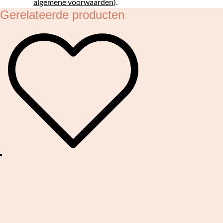
algemene voorwaarden
).
Gerelateerde producten