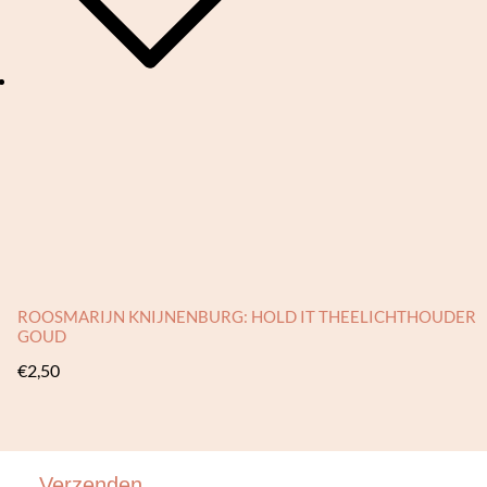
ROOSMARIJN KNIJNENBURG: HOLD IT THEELICHTHOUDER
GOUD
€
2,50
Verzenden