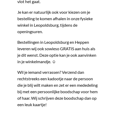
vlot het gaat.
Je kan er natuurlijk ook voor kiezen om je
bestelling te komen afhalen in onze fysieke
winkel in Leopoldsburg, tijdens de
openingsuren.
Bestellingen in Leopoldsburg en Heppen
leveren wij ook sowieso GRATIS aan huis als
je dit wenst. Deze optie kan je ook aanvinken
in je winkelmandje. ☺
Wil je iemand verrassen? Verzend dan
rechtstreeks een kadootje naar de persoon
die je blij wilt maken en zet er een mededeling
bij met een persoonlijke boodschap voor hem
of haar. Wij schrijven deze boodschap dan op
een leuk kaartje!