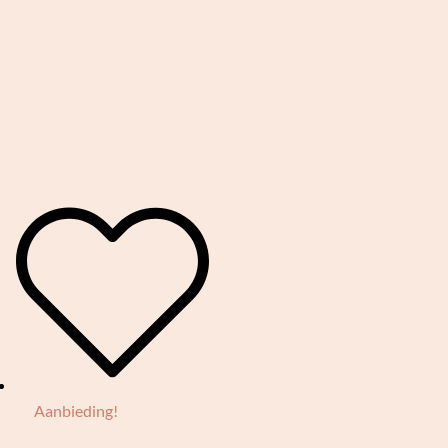
Aanbieding!