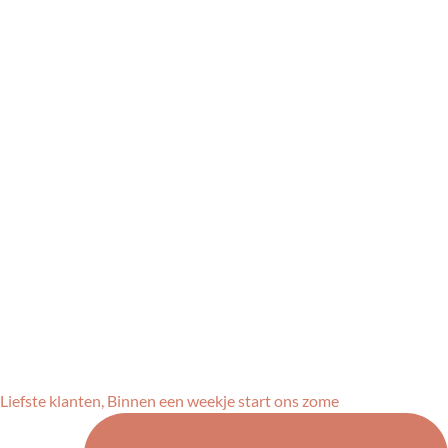
Liefste klanten, Binnen een weekje start ons zome