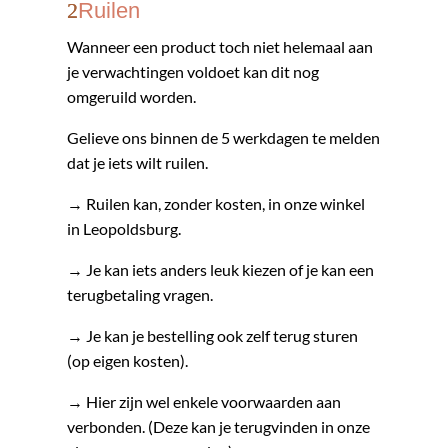
Ruilen
Wanneer een product toch niet helemaal aan
je verwachtingen voldoet kan dit nog
omgeruild worden.
Gelieve ons binnen de 5 werkdagen te melden
dat je iets wilt ruilen.
→ Ruilen kan, zonder kosten, in onze winkel
in Leopoldsburg.
→ Je kan iets anders leuk kiezen of je kan een
terugbetaling vragen.
→ Je kan je bestelling ook zelf terug sturen
(op eigen kosten).
→ Hier zijn wel enkele voorwaarden aan
verbonden. (Deze kan je terugvinden in onze