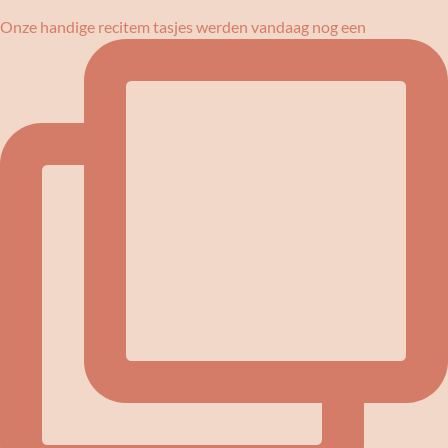
Onze handige recitem tasjes werden vandaag nog een