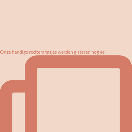
Onze handige recitem tasjes werden gisteren nog ee