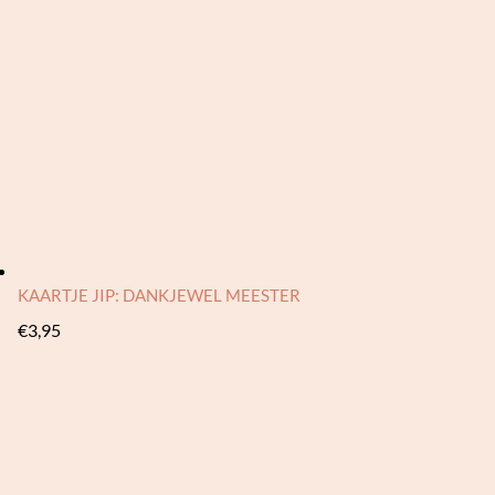
KAARTJE JIP: DANKJEWEL MEESTER
€
3,95