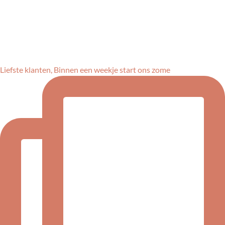
Liefste klanten, Binnen een weekje start ons zome