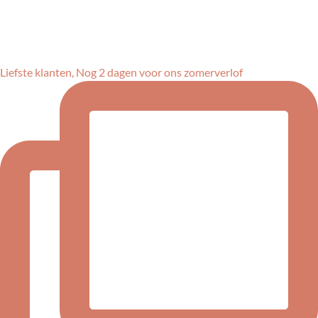
Liefste klanten, Nog 2 dagen voor ons zomerverlof