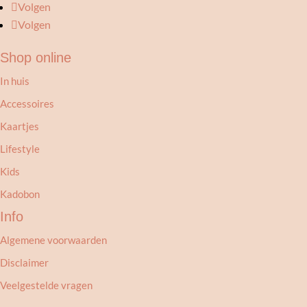
Volgen
Volgen
Shop online
In huis
Accessoires
Kaartjes
Lifestyle
Kids
Kadobon
Info
Algemene voorwaarden
Disclaimer
Veelgestelde vragen