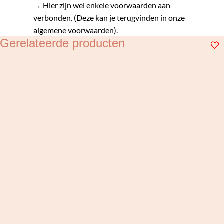
→ Hier zijn wel enkele voorwaarden aan
verbonden. (Deze kan je terugvinden in onze
algemene voorwaarden
).
Gerelateerde producten