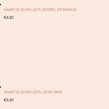
KAARTJE KLEIN LIEFS: KOPPEL OP BANKJE
€
3,10
KAARTJE KLEIN LIEFS: LIEVE OMA
€
3,10