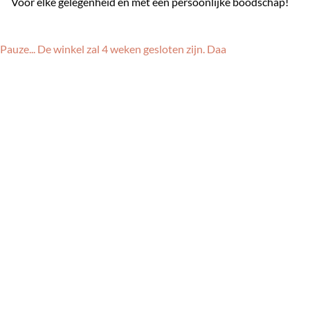
Voor elke gelegenheid en met een persoonlijke boodschap!
Pauze... De winkel zal 4 weken gesloten zijn. Daa