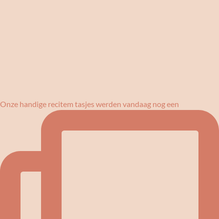
Onze handige recitem tasjes werden vandaag nog een