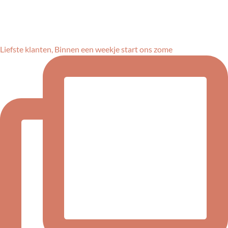
Liefste klanten, Binnen een weekje start ons zome