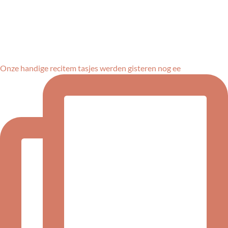
Onze handige recitem tasjes werden gisteren nog ee