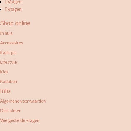
Volgen
Volgen
Shop online
In huis
Accessoires
Kaartjes
Lifestyle
Kids
Kadobon
Info
Algemene voorwaarden
Disclaimer
Veelgestelde vragen