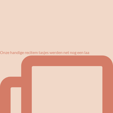
Onze handige recitem tasjes werden net nog een laa