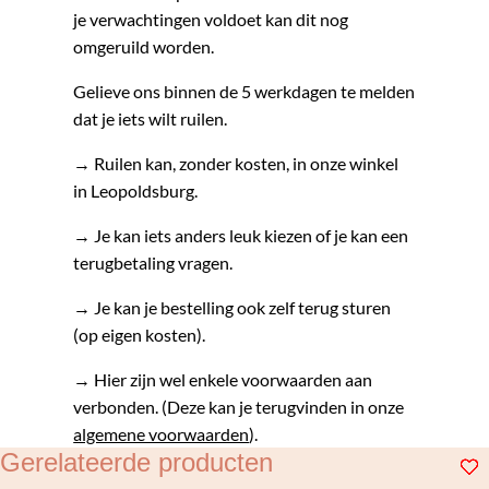
je verwachtingen voldoet kan dit nog
omgeruild worden.
Gelieve ons binnen de 5 werkdagen te melden
dat je iets wilt ruilen.
→ Ruilen kan, zonder kosten, in onze winkel
in Leopoldsburg.
→ Je kan iets anders leuk kiezen of je kan een
terugbetaling vragen.
→ Je kan je bestelling ook zelf terug sturen
(op eigen kosten).
→ Hier zijn wel enkele voorwaarden aan
verbonden. (Deze kan je terugvinden in onze
algemene voorwaarden
).
Gerelateerde producten