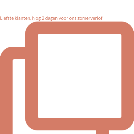
Liefste klanten, Nog 2 dagen voor ons zomerverlof