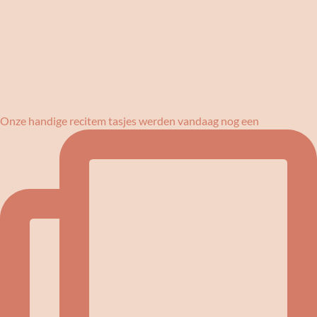
Onze handige recitem tasjes werden vandaag nog een