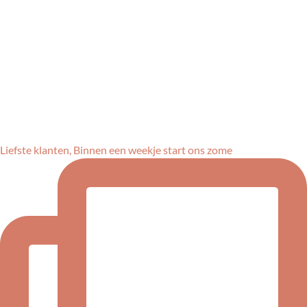
Liefste klanten, Binnen een weekje start ons zome