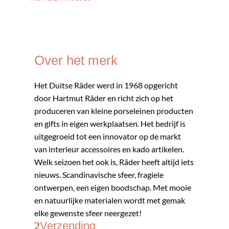
Over het merk
Het Duitse Räder werd in 1968 opgericht
door Hartmut Räder en richt zich op het
produceren van kleine porseleinen producten
en gifts in eigen werkplaatsen. Het bedrijf is
uitgegroeid tot een innovator op de markt
van interieur accessoires en kado artikelen.
Welk seizoen het ook is, Räder heeft altijd iets
nieuws. Scandinavische sfeer, fragiele
ontwerpen, een eigen boodschap. Met mooie
en natuurlijke materialen wordt met gemak
elke gewenste sfeer neergezet!
Verzending