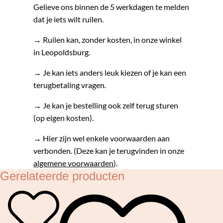
Gelieve ons binnen de 5 werkdagen te melden
dat je iets wilt ruilen.
→ Ruilen kan, zonder kosten, in onze winkel
in Leopoldsburg.
→ Je kan iets anders leuk kiezen of je kan een
terugbetaling vragen.
→ Je kan je bestelling ook zelf terug sturen
(op eigen kosten).
→ Hier zijn wel enkele voorwaarden aan
verbonden. (Deze kan je terugvinden in onze
algemene voorwaarden
).
Gerelateerde producten