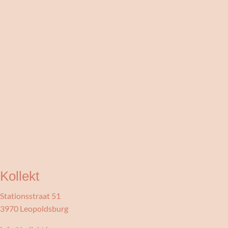
Kollekt
Stationsstraat 51
3970 Leopoldsburg