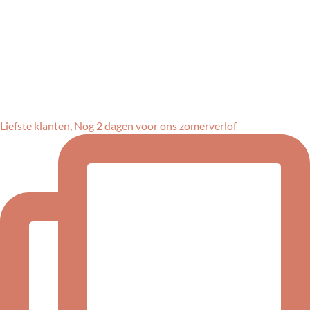
Liefste klanten, Nog 2 dagen voor ons zomerverlof