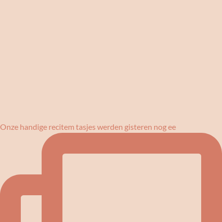
Onze handige recitem tasjes werden gisteren nog ee