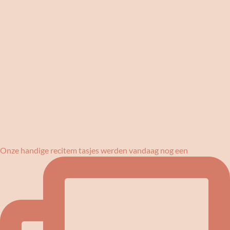
Onze handige recitem tasjes werden vandaag nog een