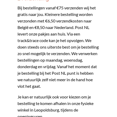
​​Bij bestellingen vanaf €75 verzenden wij het
gratis naar jou. Kleinere bestelling worden
verzonden met €6,50 verzendkosten naar
België en €8,50 naar Nederland. Post NL
levert onze pakjes aan huis. Via een
track&trace code kan je het opvolgen. We
doen steeds ons uiterste best om je bestelling
zo snel mogelijk te verzenden. We verwerken
bestellingen op maandag, woensdag,
donderdag en vrijdag. Vanaf het moment dat
je bestelling bij het Post NL punt is hebben
we natuurlijk zelf niet meer in de hand hoe
vlot het gaat.
Je kan er natuurlijk ook voor kiezen om je
bestelling te komen afhalen in onze fysieke
winkel in Leopoldsburg, tijdens de
openingsuren.