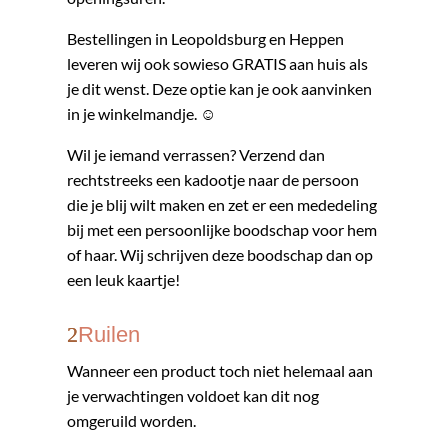
Bestellingen in Leopoldsburg en Heppen
leveren wij ook sowieso GRATIS aan huis als
je dit wenst. Deze optie kan je ook aanvinken
in je winkelmandje. ☺
Wil je iemand verrassen? Verzend dan
rechtstreeks een kadootje naar de persoon
die je blij wilt maken en zet er een mededeling
bij met een persoonlijke boodschap voor hem
of haar. Wij schrijven deze boodschap dan op
een leuk kaartje!
Ruilen
Wanneer een product toch niet helemaal aan
je verwachtingen voldoet kan dit nog
omgeruild worden.